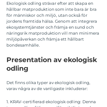
Ekologisk odling strävar efter att skapa en
hållbar matproduktion som inte bara är bra
för människor och miljö, utan också för
jordens framtida hälsa. Genom att integrera
ekosystemtjänster och främja en sund och
näringsrik matproduktion vill man minimera
miljöpåverkan och främja ett hållbart
bondesamhälle.
Presentation av ekologisk
odling
Det finns olika typer av ekologisk odling,
varav några av de vanligaste inkluderar:
1. KRAV-certifierad ekologisk odling: Denna