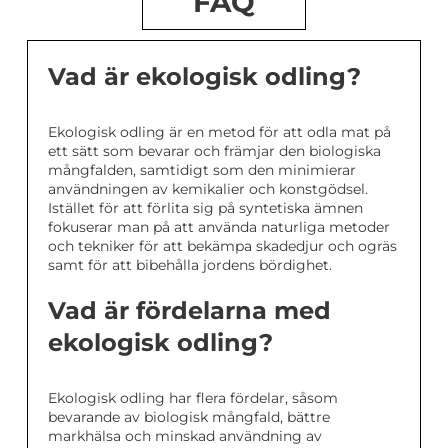
FAQ
Vad är ekologisk odling?
Ekologisk odling är en metod för att odla mat på
ett sätt som bevarar och främjar den biologiska
mångfalden, samtidigt som den minimierar
användningen av kemikalier och konstgödsel.
Istället för att förlita sig på syntetiska ämnen
fokuserar man på att använda naturliga metoder
och tekniker för att bekämpa skadedjur och ogräs
samt för att bibehålla jordens bördighet.
Vad är fördelarna med
ekologisk odling?
Ekologisk odling har flera fördelar, såsom
bevarande av biologisk mångfald, bättre
markhälsa och minskad användning av