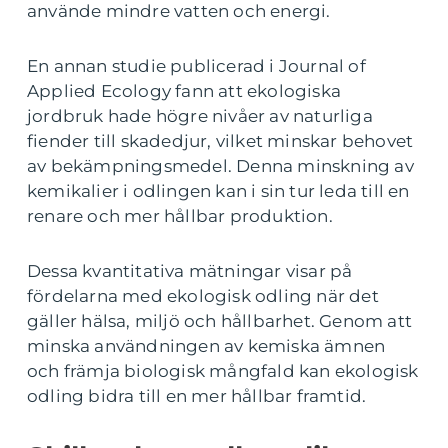
använde mindre vatten och energi.
En annan studie publicerad i Journal of
Applied Ecology fann att ekologiska
jordbruk hade högre nivåer av naturliga
fiender till skadedjur, vilket minskar behovet
av bekämpningsmedel. Denna minskning av
kemikalier i odlingen kan i sin tur leda till en
renare och mer hållbar produktion.
Dessa kvantitativa mätningar visar på
fördelarna med ekologisk odling när det
gäller hälsa, miljö och hållbarhet. Genom att
minska användningen av kemiska ämnen
och främja biologisk mångfald kan ekologisk
odling bidra till en mer hållbar framtid.