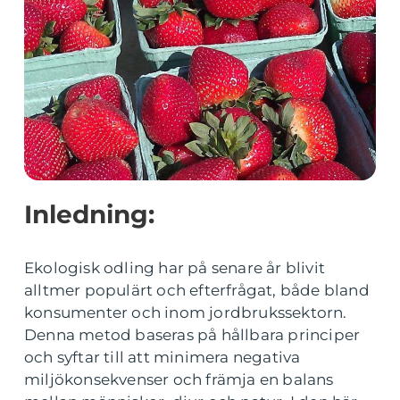
Inledning:
Ekologisk odling har på senare år blivit
alltmer populärt och efterfrågat, både bland
konsumenter och inom jordbrukssektorn.
Denna metod baseras på hållbara principer
och syftar till att minimera negativa
miljökonsekvenser och främja en balans