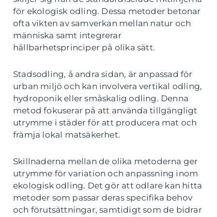
för ekologisk odling. Dessa metoder betonar
ofta vikten av samverkan mellan natur och
människa samt integrerar
hållbarhetsprinciper på olika sätt.
Stadsodling, å andra sidan, är anpassad för
urban miljö och kan involvera vertikal odling,
hydroponik eller småskalig odling. Denna
metod fokuserar på att använda tillgängligt
utrymme i städer för att producera mat och
främja lokal matsäkerhet.
Skillnaderna mellan de olika metoderna ger
utrymme för variation och anpassning inom
ekologisk odling. Det gör att odlare kan hitta
metoder som passar deras specifika behov
och förutsättningar, samtidigt som de bidrar