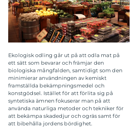
Ekologisk odling går ut på att odla mat på
ett sätt som bevarar och främjar den
biologiska mångfalden, samtidigt som den
minimierar användningen av kemiskt
framställda bekämpningsmedel och
konstgödsel. Istället för att förlita sig på
syntetiska ämnen fokuserar man på att
använda naturliga metoder och tekniker för
att bekämpa skadedjur och ogräs samt för
att bibehålla jordens bördighet.