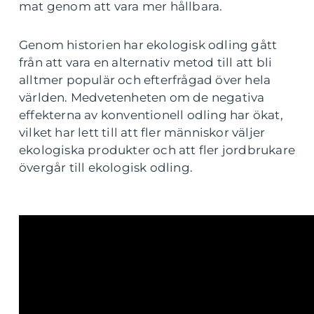
mat genom att vara mer hållbara.
Genom historien har ekologisk odling gått
från att vara en alternativ metod till att bli
alltmer populär och efterfrågad över hela
världen. Medvetenheten om de negativa
effekterna av konventionell odling har ökat,
vilket har lett till att fler människor väljer
ekologiska produkter och att fler jordbrukare
övergår till ekologisk odling.