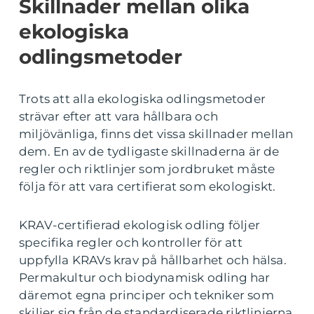
Skillnader mellan olika
ekologiska
odlingsmetoder
Trots att alla ekologiska odlingsmetoder
strävar efter att vara hållbara och
miljövänliga, finns det vissa skillnader mellan
dem. En av de tydligaste skillnaderna är de
regler och riktlinjer som jordbruket måste
följa för att vara certifierat som ekologiskt.
KRAV-certifierad ekologisk odling följer
specifika regler och kontroller för att
uppfylla KRAVs krav på hållbarhet och hälsa.
Permakultur och biodynamisk odling har
däremot egna principer och tekniker som
skiljer sig från de standardiserade riktlinjerna