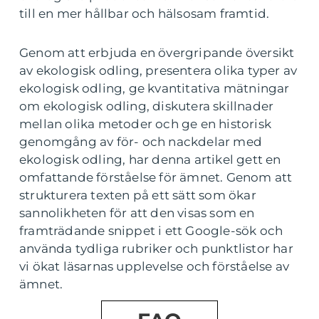
till en mer hållbar och hälsosam framtid.
Genom att erbjuda en övergripande översikt
av ekologisk odling, presentera olika typer av
ekologisk odling, ge kvantitativa mätningar
om ekologisk odling, diskutera skillnader
mellan olika metoder och ge en historisk
genomgång av för- och nackdelar med
ekologisk odling, har denna artikel gett en
omfattande förståelse för ämnet. Genom att
strukturera texten på ett sätt som ökar
sannolikheten för att den visas som en
framträdande snippet i ett Google-sök och
använda tydliga rubriker och punktlistor har
vi ökat läsarnas upplevelse och förståelse av
ämnet.