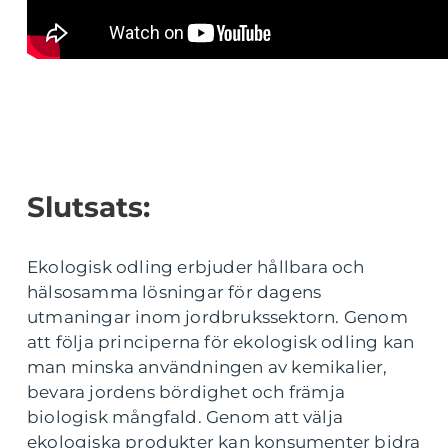
Slutsats:
Ekologisk odling erbjuder hållbara och
hälsosamma lösningar för dagens
utmaningar inom jordbrukssektorn. Genom
att följa principerna för ekologisk odling kan
man minska användningen av kemikalier,
bevara jordens bördighet och främja
biologisk mångfald. Genom att välja
ekologiska produkter kan konsumenter bidra