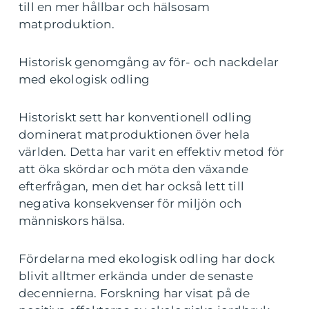
till en mer hållbar och hälsosam
matproduktion.
Historisk genomgång av för- och nackdelar
med ekologisk odling
Historiskt sett har konventionell odling
dominerat matproduktionen över hela
världen. Detta har varit en effektiv metod för
att öka skördar och möta den växande
efterfrågan, men det har också lett till
negativa konsekvenser för miljön och
människors hälsa.
Fördelarna med ekologisk odling har dock
blivit alltmer erkända under de senaste
decennierna. Forskning har visat på de