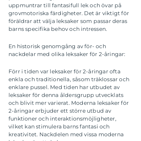
uppmuntrar till fantasifull lek och övar på
grovmotoriska färdigheter. Det är viktigt för
föräldrar att välja leksaker som passar deras
barns specifika behov och intressen.
En historisk genomgång av för- och
nackdelar med olika leksaker för 2-åringar:
Förr i tiden var leksaker för 2-åringar ofta
enkla och traditionella, såsom träklossar och
enklare pussel. Med tiden har utbudet av
leksaker för denna åldersgrupp utvecklats
och blivit mer varierat. Moderna leksaker för
2-åringar erbjuder ett större utbud av
funktioner och interaktionsmöjligheter,
vilket kan stimulera barns fantasi och
kreativitet. Nackdelen med vissa moderna