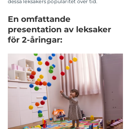
dessa leksakers popularitet över tid.
En omfattande
presentation av leksaker
för 2-åringar: