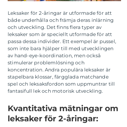
Leksaker för 2-åringar är utformade för att
både underhålla och främja deras inlärning
och utveckling. Det finns flera typer av
leksaker som är speciellt utformade för att
passa dessa individer. Ett exempel är pussel,
som inte bara hjälper till med utvecklingen
av hand-eye-koordination, men också
stimulerar problemlösning och
koncentration. Andra populära leksaker är
stapelbara klossar, färgglada matchande
spel och leksaksfordon som uppmuntrar till
fantasifull lek och motorisk utveckling.
Kvantitativa mätningar om
leksaker för 2-åringar: