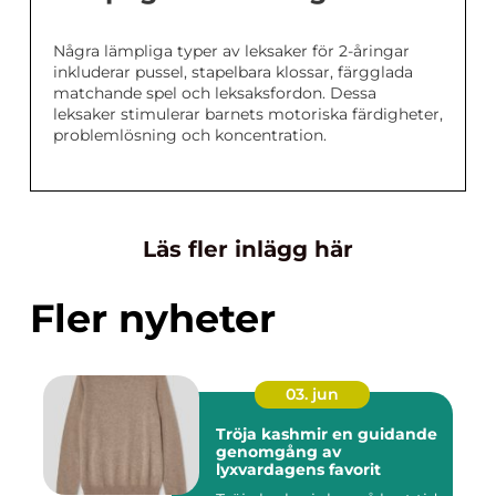
Några lämpliga typer av leksaker för 2-åringar
inkluderar pussel, stapelbara klossar, färgglada
matchande spel och leksaksfordon. Dessa
leksaker stimulerar barnets motoriska färdigheter,
problemlösning och koncentration.
Läs fler inlägg här
Fler nyheter
03. jun
Tröja kashmir en guidande
genomgång av
lyxvardagens favorit