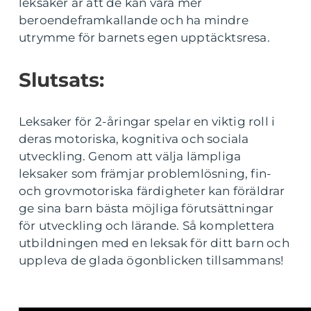
leksaker är att de kan vara mer
beroendeframkallande och ha mindre
utrymme för barnets egen upptäcktsresa.
Slutsats:
Leksaker för 2-åringar spelar en viktig roll i
deras motoriska, kognitiva och sociala
utveckling. Genom att välja lämpliga
leksaker som främjar problemlösning, fin-
och grovmotoriska färdigheter kan föräldrar
ge sina barn bästa möjliga förutsättningar
för utveckling och lärande. Så komplettera
utbildningen med en leksak för ditt barn och
uppleva de glada ögonblicken tillsammans!