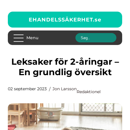
EHANDELSSÄKERHET.
se
Menu
Leksaker för 2-åringar –
En grundlig översikt
02 september 2023
Jon Larsson
Redaktionel