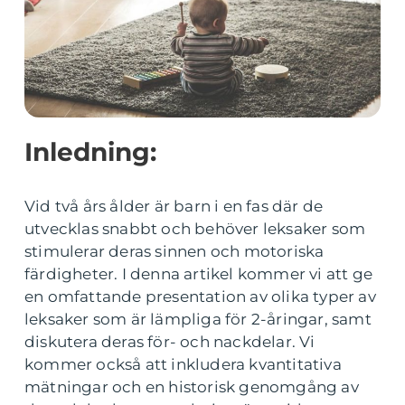
Inledning:
Vid två års ålder är barn i en fas där de
utvecklas snabbt och behöver leksaker som
stimulerar deras sinnen och motoriska
färdigheter. I denna artikel kommer vi att ge
en omfattande presentation av olika typer av
leksaker som är lämpliga för 2-åringar, samt
diskutera deras för- och nackdelar. Vi
kommer också att inkludera kvantitativa
mätningar och en historisk genomgång av