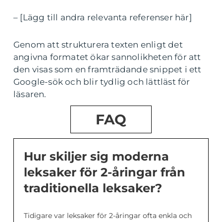
– [Lägg till andra relevanta referenser här]
Genom att strukturera texten enligt det
angivna formatet ökar sannolikheten för att
den visas som en framträdande snippet i ett
Google-sök och blir tydlig och lättläst för
läsaren.
FAQ
Hur skiljer sig moderna
leksaker för 2-åringar från
traditionella leksaker?
Tidigare var leksaker för 2-åringar ofta enkla och