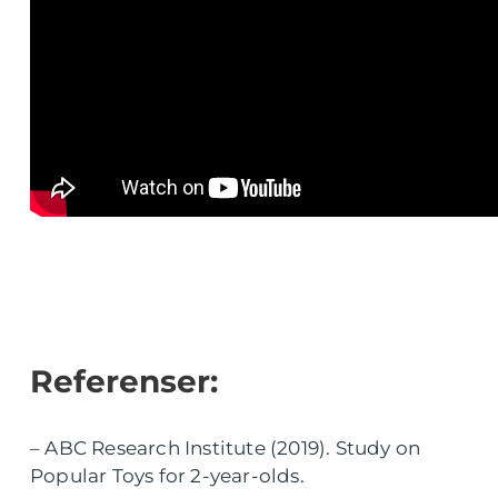
Referenser:
– ABC Research Institute (2019). Study on
Popular Toys for 2-year-olds.