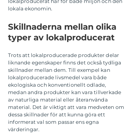
lokalproducerat har för både miljön och den
lokala ekonomin.
Skillnaderna mellan olika
typer av lokalproducerat
Trots att lokalproducerade produkter delar
liknande egenskaper finns det också tydliga
skillnader mellan dem. Till exempel kan
lokalproducerade livsmedel vara både
ekologiska och konventionellt odlade,
medan andra produkter kan vara tillverkade
av naturliga material eller återanvända
material. Det är viktigt att vara medveten om
dessa skillnader för att kunna göra ett
informerat val som passar ens egna
värderingar.