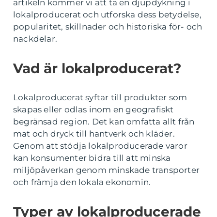
artikeln kommer vi att ta en djupdykning i
lokalproducerat och utforska dess betydelse,
popularitet, skillnader och historiska för- och
nackdelar.
Vad är lokalproducerat?
Lokalproducerat syftar till produkter som
skapas eller odlas inom en geografiskt
begränsad region. Det kan omfatta allt från
mat och dryck till hantverk och kläder.
Genom att stödja lokalproducerade varor
kan konsumenter bidra till att minska
miljöpåverkan genom minskade transporter
och främja den lokala ekonomin.
Typer av lokalproducerade