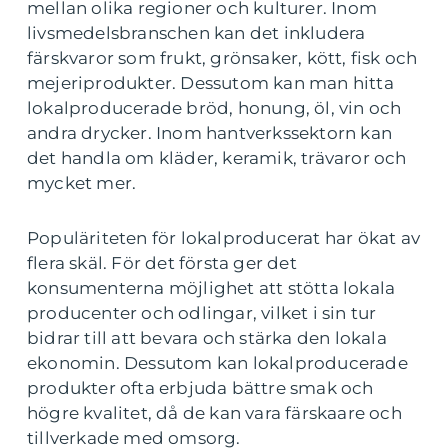
mellan olika regioner och kulturer. Inom
livsmedelsbranschen kan det inkludera
färskvaror som frukt, grönsaker, kött, fisk och
mejeriprodukter. Dessutom kan man hitta
lokalproducerade bröd, honung, öl, vin och
andra drycker. Inom hantverkssektorn kan
det handla om kläder, keramik, trävaror och
mycket mer.
Populäriteten för lokalproducerat har ökat av
flera skäl. För det första ger det
konsumenterna möjlighet att stötta lokala
producenter och odlingar, vilket i sin tur
bidrar till att bevara och stärka den lokala
ekonomin. Dessutom kan lokalproducerade
produkter ofta erbjuda bättre smak och
högre kvalitet, då de kan vara färskaare och
tillverkade med omsorg.