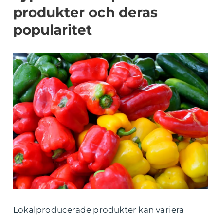
produkter och deras
popularitet
Lokalproducerade produkter kan variera