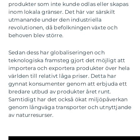
produkter som inte kunde odlas eller skapas
inom lokala gränser. Det här var särskilt
utmanande under den industriella
revolutionen, då befolkningen växte och
behoven blev större.
Sedan dess har globaliseringen och
teknologiska framsteg gjort det möjligt att
importera och exportera produkter över hela
världen till relativt låga priser. Detta har
gynnat konsumenter genom att erbjuda ett
bredare utbud av produkter året runt.
Samtidigt har det också ökat miljöpåverkan
genom långväga transporter och utnyttjande
av naturresurser.