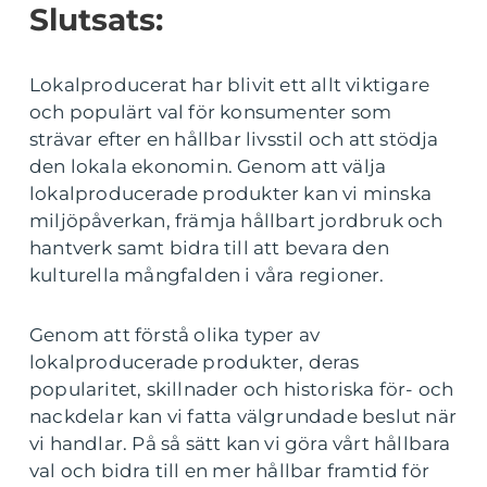
Slutsats:
Lokalproducerat har blivit ett allt viktigare
och populärt val för konsumenter som
strävar efter en hållbar livsstil och att stödja
den lokala ekonomin. Genom att välja
lokalproducerade produkter kan vi minska
miljöpåverkan, främja hållbart jordbruk och
hantverk samt bidra till att bevara den
kulturella mångfalden i våra regioner.
Genom att förstå olika typer av
lokalproducerade produkter, deras
popularitet, skillnader och historiska för- och
nackdelar kan vi fatta välgrundade beslut när
vi handlar. På så sätt kan vi göra vårt hållbara
val och bidra till en mer hållbar framtid för