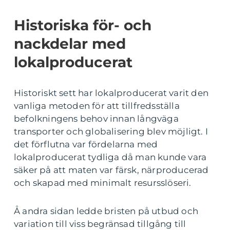
Historiska för- och
nackdelar med
lokalproducerat
Historiskt sett har lokalproducerat varit den
vanliga metoden för att tillfredsställa
befolkningens behov innan långväga
transporter och globalisering blev möjligt. I
det förflutna var fördelarna med
lokalproducerat tydliga då man kunde vara
säker på att maten var färsk, närproducerad
och skapad med minimalt resursslöseri.
Å andra sidan ledde bristen på utbud och
variation till viss begränsad tillgång till