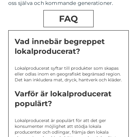
oss själva och kommande generationer.
FAQ
Vad innebär begreppet
lokalproducerat?
Lokalproducerat syftar till produkter som skapas
eller odlas inom en geografiskt begränsad region.
Det kan inkludera mat, dryck, hantverk och kläder.
Varför är lokalproducerat
populärt?
Lokalproducerat är populärt för att det ger
konsumenter möjlighet att stödja lokala
producenter och odlingar, främja den lokala