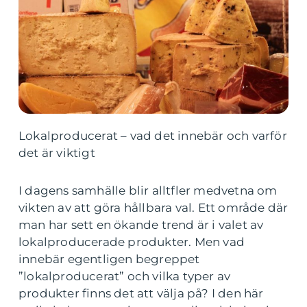
Lokalproducerat – vad det innebär och varför
det är viktigt
I dagens samhälle blir alltfler medvetna om
vikten av att göra hållbara val. Ett område där
man har sett en ökande trend är i valet av
lokalproducerade produkter. Men vad
innebär egentligen begreppet
”lokalproducerat” och vilka typer av
produkter finns det att välja på? I den här