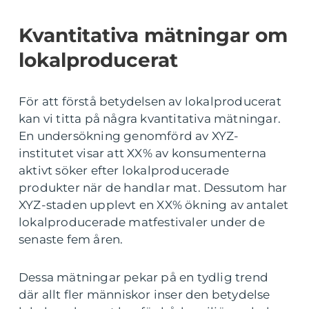
Kvantitativa mätningar om
lokalproducerat
För att förstå betydelsen av lokalproducerat
kan vi titta på några kvantitativa mätningar.
En undersökning genomförd av XYZ-
institutet visar att XX% av konsumenterna
aktivt söker efter lokalproducerade
produkter när de handlar mat. Dessutom har
XYZ-staden upplevt en XX% ökning av antalet
lokalproducerade matfestivaler under de
senaste fem åren.
Dessa mätningar pekar på en tydlig trend
där allt fler människor inser den betydelse