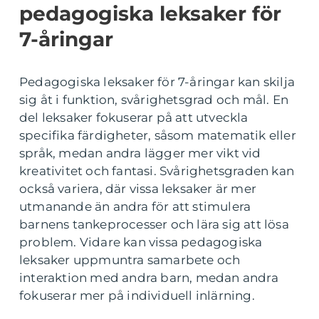
pedagogiska leksaker för
7-åringar
Pedagogiska leksaker för 7-åringar kan skilja
sig åt i funktion, svårighetsgrad och mål. En
del leksaker fokuserar på att utveckla
specifika färdigheter, såsom matematik eller
språk, medan andra lägger mer vikt vid
kreativitet och fantasi. Svårighetsgraden kan
också variera, där vissa leksaker är mer
utmanande än andra för att stimulera
barnens tankeprocesser och lära sig att lösa
problem. Vidare kan vissa pedagogiska
leksaker uppmuntra samarbete och
interaktion med andra barn, medan andra
fokuserar mer på individuell inlärning.