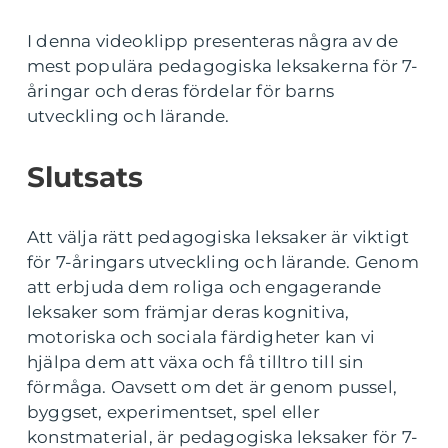
I denna videoklipp presenteras några av de
mest populära pedagogiska leksakerna för 7-
åringar och deras fördelar för barns
utveckling och lärande.
Slutsats
Att välja rätt pedagogiska leksaker är viktigt
för 7-åringars utveckling och lärande. Genom
att erbjuda dem roliga och engagerande
leksaker som främjar deras kognitiva,
motoriska och sociala färdigheter kan vi
hjälpa dem att växa och få tilltro till sin
förmåga. Oavsett om det är genom pussel,
byggset, experimentset, spel eller
konstmaterial, är pedagogiska leksaker för 7-