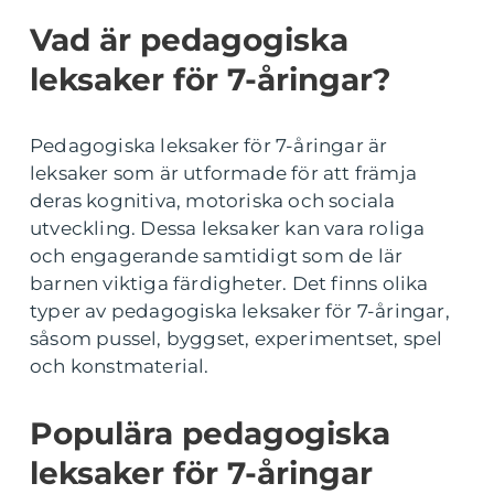
Vad är pedagogiska
leksaker för 7-åringar?
Pedagogiska leksaker för 7-åringar är
leksaker som är utformade för att främja
deras kognitiva, motoriska och sociala
utveckling. Dessa leksaker kan vara roliga
och engagerande samtidigt som de lär
barnen viktiga färdigheter. Det finns olika
typer av pedagogiska leksaker för 7-åringar,
såsom pussel, byggset, experimentset, spel
och konstmaterial.
Populära pedagogiska
leksaker för 7-åringar