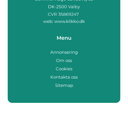
web:
www.klikko.dk
Menu
Annonsering
Om oss
Cookies
Kontakta oss
Sitemap