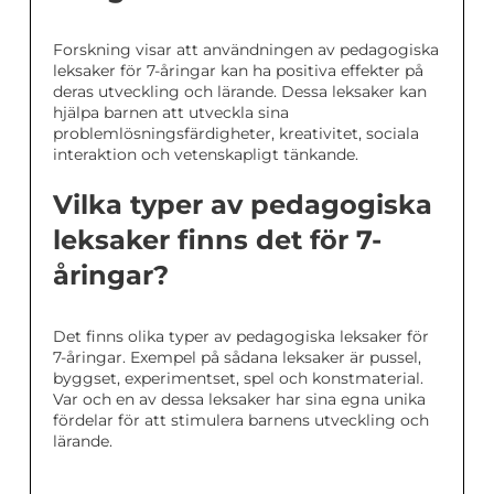
Forskning visar att användningen av pedagogiska
leksaker för 7-åringar kan ha positiva effekter på
deras utveckling och lärande. Dessa leksaker kan
hjälpa barnen att utveckla sina
problemlösningsfärdigheter, kreativitet, sociala
interaktion och vetenskapligt tänkande.
Vilka typer av pedagogiska
leksaker finns det för 7-
åringar?
Det finns olika typer av pedagogiska leksaker för
7-åringar. Exempel på sådana leksaker är pussel,
byggset, experimentset, spel och konstmaterial.
Var och en av dessa leksaker har sina egna unika
fördelar för att stimulera barnens utveckling och
lärande.