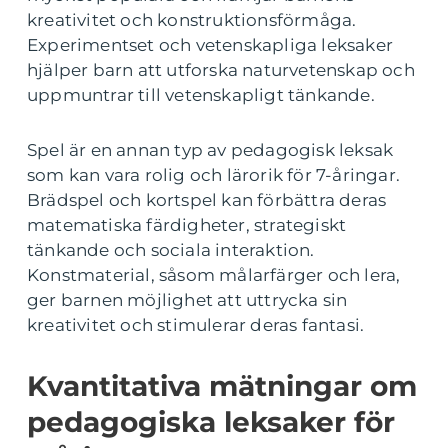
kreativitet och konstruktionsförmåga.
Experimentset och vetenskapliga leksaker
hjälper barn att utforska naturvetenskap och
uppmuntrar till vetenskapligt tänkande.
Spel är en annan typ av pedagogisk leksak
som kan vara rolig och lärorik för 7-åringar.
Brädspel och kortspel kan förbättra deras
matematiska färdigheter, strategiskt
tänkande och sociala interaktion.
Konstmaterial, såsom målarfärger och lera,
ger barnen möjlighet att uttrycka sin
kreativitet och stimulerar deras fantasi.
Kvantitativa mätningar om
pedagogiska leksaker för