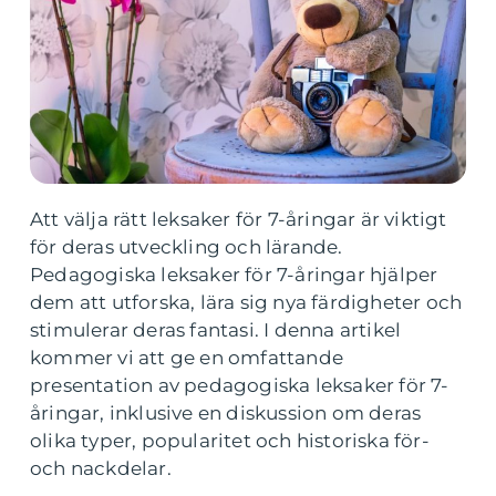
Att välja rätt leksaker för 7-åringar är viktigt
för deras utveckling och lärande.
Pedagogiska leksaker för 7-åringar hjälper
dem att utforska, lära sig nya färdigheter och
stimulerar deras fantasi. I denna artikel
kommer vi att ge en omfattande
presentation av pedagogiska leksaker för 7-
åringar, inklusive en diskussion om deras
olika typer, popularitet och historiska för-
och nackdelar.