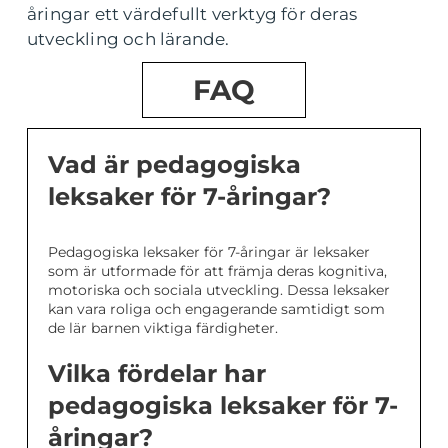
åringar ett värdefullt verktyg för deras
utveckling och lärande.
FAQ
Vad är pedagogiska
leksaker för 7-åringar?
Pedagogiska leksaker för 7-åringar är leksaker
som är utformade för att främja deras kognitiva,
motoriska och sociala utveckling. Dessa leksaker
kan vara roliga och engagerande samtidigt som
de lär barnen viktiga färdigheter.
Vilka fördelar har
pedagogiska leksaker för 7-
åringar?