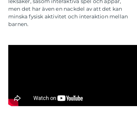
leksaker, såsom interaktiva spel och appar,
men det har även en nackdel av att det kan
minska fysisk aktivitet och interaktion mellan
barnen.