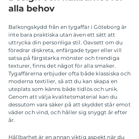
alla behov
Balkongskydd från en tygaffär i Göteborg är
inte bara praktiska utan även ett sätt att
uttrycka din personliga stil. Oavsett om du
föredrar diskreta, enfärgade tyger eller vill
satsa på färgstarka mönster och trendiga
texturer, finns det något för alla smaker.
Tygaffärerna erbjuder ofta både klassiska och
moderna textilier, så att du kan skapa en
uteplats som känns både tidlös och unik.
Genom att välja kvalitetsmaterial kan du
dessutom vara säker på att skyddet står emot
väder och vind, och håller sig snyggt år efter
år.
Hållbarhet är en annan viktig aspekt när du