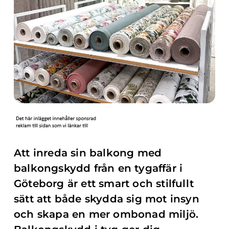
Att inreda sin balkong med
balkongskydd från en tygaffär i
Göteborg är ett smart och stilfullt
sätt att både skydda sig mot insyn
och skapa en mer ombonad miljö.