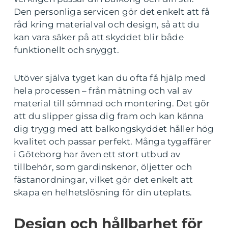
Den personliga servicen gör det enkelt att få
råd kring materialval och design, så att du
kan vara säker på att skyddet blir både
funktionellt och snyggt.
Utöver själva tyget kan du ofta få hjälp med
hela processen – från mätning och val av
material till sömnad och montering. Det gör
att du slipper gissa dig fram och kan känna
dig trygg med att balkongskyddet håller hög
kvalitet och passar perfekt. Många tygaffärer
i Göteborg har även ett stort utbud av
tillbehör, som gardinskenor, öljetter och
fästanordningar, vilket gör det enkelt att
skapa en helhetslösning för din uteplats.
Design och hållbarhet för