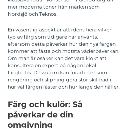
mer moderna toner från märken som
Nordsjö och Teknos.
En väsentlig aspekt är att identifiera vilken
typ av färg som tidigare har använts,
eftersom detta påverkar hur den nya färgen
kommer att fästa och motstå väderpåverkan.
Om man är osäker kan det vara klokt att
konsultera en expert på någon lokal
färgbutik. Dessutom kan förarbetet som
rengöring och slipning göra stor skillnad i
hur väl färgen fäster och hur länge den håller.
Färg och kulör: Så
påverkar de din
omgivning