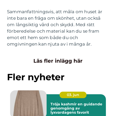
Sammanfattningsvis, att måla om huset är
inte bara en fråga om skönhet, utan också
om långsiktig vård och skydd. Med rätt
förberedelse och material kan du se fram
emot ett hem som både du och
omgivningen kan njuta av i många år.
Läs fler inlägg här
Fler nyheter
03. jun
Tröja kashmir en guidande
genomgång av
lyxvardagens favorit