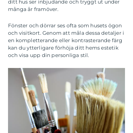
ditt hus ser inbjudande och tryggt ut under
många år framöver.
Fönster och dörrar ses ofta som husets ögon
och visitkort. Genom att måla dessa detaljer i
en kompletterande eller kontrasterande färg
kan du ytterligare förhöja ditt hems estetik
och visa upp din personliga stil.