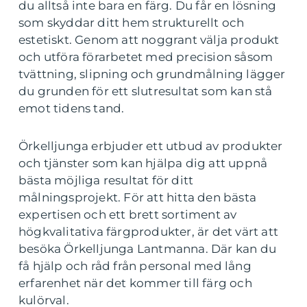
du alltså inte bara en färg. Du får en lösning
som skyddar ditt hem strukturellt och
estetiskt. Genom att noggrant välja produkt
och utföra förarbetet med precision såsom
tvättning, slipning och grundmålning lägger
du grunden för ett slutresultat som kan stå
emot tidens tand.
Örkelljunga erbjuder ett utbud av produkter
och tjänster som kan hjälpa dig att uppnå
bästa möjliga resultat för ditt
målningsprojekt. För att hitta den bästa
expertisen och ett brett sortiment av
högkvalitativa färgprodukter, är det värt att
besöka Örkelljunga Lantmanna. Där kan du
få hjälp och råd från personal med lång
erfarenhet när det kommer till färg och
kulörval.