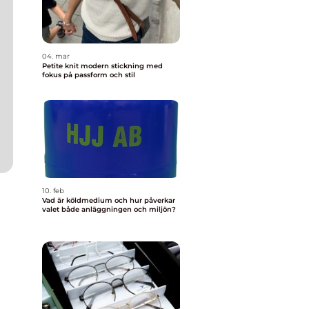
04. mar
Petite knit modern stickning med
fokus på passform och stil
10. feb
Vad är köldmedium och hur påverkar
valet både anläggningen och miljön?