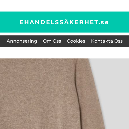
EHANDELSSÄKERHET.
se
Annonsering
Om Oss
Cookies
Kontakta Oss