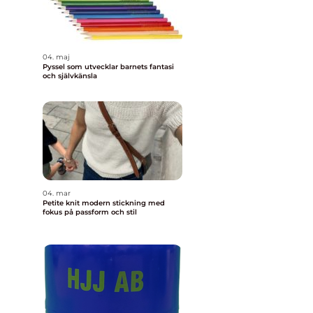
04. maj
Pyssel som utvecklar barnets fantasi
och självkänsla
04. mar
Petite knit modern stickning med
fokus på passform och stil