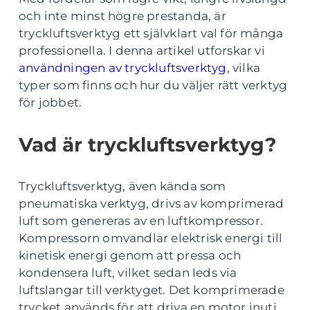
och inte minst högre prestanda, är
tryckluftsverktyg ett självklart val för många
professionella. I denna artikel utforskar vi
användningen av tryckluftsverktyg
, vilka
typer som finns och hur du väljer rätt verktyg
för jobbet.
Vad är tryckluftsverktyg?
Tryckluftsverktyg, även kända som
pneumatiska verktyg, drivs av komprimerad
luft som genereras av en luftkompressor.
Kompressorn omvandlar elektrisk energi till
kinetisk energi genom att pressa och
kondensera luft, vilket sedan leds via
luftslangar till verktyget. Det komprimerade
trycket används för att driva en motor inuti