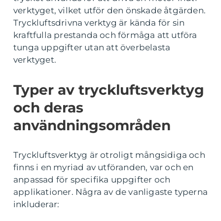
verktyget, vilket utför den önskade åtgärden.
Tryckluftsdrivna verktyg är kända för sin
kraftfulla prestanda och förmåga att utföra
tunga uppgifter utan att överbelasta
verktyget.
Typer av tryckluftsverktyg
och deras
användningsområden
Tryckluftsverktyg är otroligt mångsidiga och
finns i en myriad av utföranden, var och en
anpassad för specifika uppgifter och
applikationer. Några av de vanligaste typerna
inkluderar: