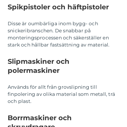
Spikpistoler och häftpistoler
Disse är oumbärliga inom bygg- och
snickeribranschen. De snabbar på
monteringsprocessen och säkerställer en
stark och hållbar fastsättning av material.
Slipmaskiner och
polermaskiner
Används för allt från grovslipning till
finpolering av olika material som metall, trä
och plast.
Borrmaskiner och
skruvdragare