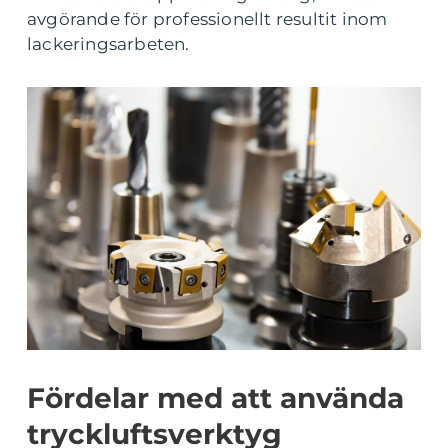
avgörande för professionellt resultit inom
lackeringsarbeten.
Fördelar med att använda
tryckluftsverktyg