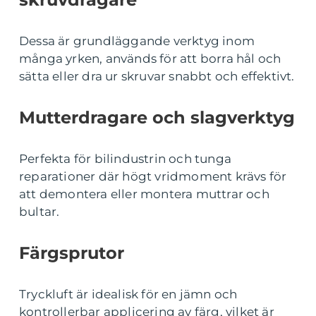
Dessa är grundläggande verktyg inom
många yrken, används för att borra hål och
sätta eller dra ur skruvar snabbt och effektivt.
Mutterdragare och slagverktyg
Perfekta för bilindustrin och tunga
reparationer där högt vridmoment krävs för
att demontera eller montera muttrar och
bultar.
Färgsprutor
Tryckluft är idealisk för en jämn och
kontrollerbar applicering av färg, vilket är