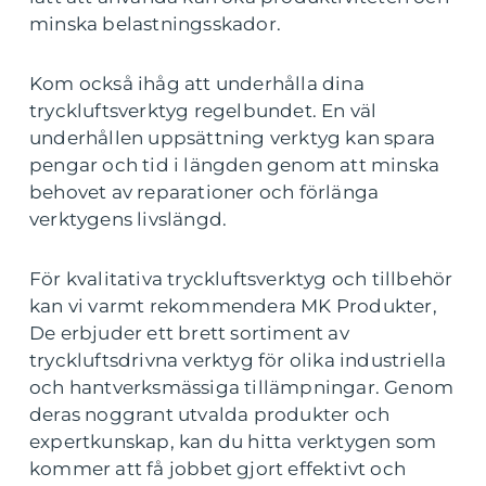
minska belastningsskador.
Kom också ihåg att underhålla dina
tryckluftsverktyg regelbundet. En väl
underhållen uppsättning verktyg kan spara
pengar och tid i längden genom att minska
behovet av reparationer och förlänga
verktygens livslängd.
För kvalitativa tryckluftsverktyg och tillbehör
kan vi varmt rekommendera MK Produkter,
De erbjuder ett brett sortiment av
tryckluftsdrivna verktyg för olika industriella
och hantverksmässiga tillämpningar. Genom
deras noggrant utvalda produkter och
expertkunskap, kan du hitta verktygen som
kommer att få jobbet gjort effektivt och