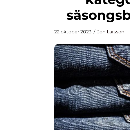
säsongsb
22 oktober 2023
Jon Larsson