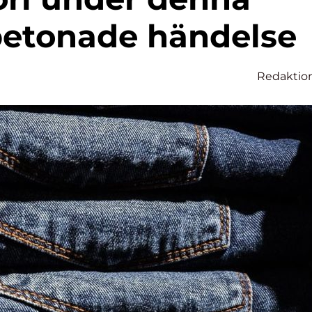
etonade händelse
Redaktio