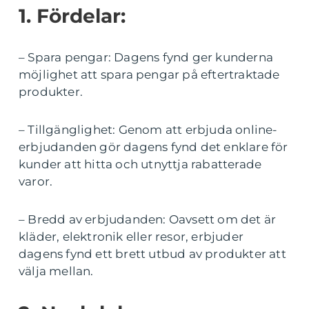
1. Fördelar:
– Spara pengar: Dagens fynd ger kunderna
möjlighet att spara pengar på eftertraktade
produkter.
– Tillgänglighet: Genom att erbjuda online-
erbjudanden gör dagens fynd det enklare för
kunder att hitta och utnyttja rabatterade
varor.
– Bredd av erbjudanden: Oavsett om det är
kläder, elektronik eller resor, erbjuder
dagens fynd ett brett utbud av produkter att
välja mellan.