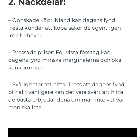
2. Nackdelar:
– Oönskade köp: Ibland kan dagens fynd
fresta kunder att köpa saker de egentligen
inte behöver.
– Pressade priser: För vissa företag kan
dagens fynd minska marginalerna och öka
konkurrensen.
– Svårigheter att hitta: Trots att dagens fynd
blir allt vanligare kan det vara svårt att hitta
de bästa erbjudandena om man inte vet var
man ska leta.