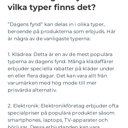
vilka typer finns det?
”Dagens fynd” kan delas in i olika typer,
beroende på produkterna som erbjuds. Här
är några av de vanligaste typerna:
1. Klädrea: Detta är en av de mest populära
typerna av dagens fynd. Många klädaffärer
erbjuder speciella rabatter på kläder under
en eller flera dagar. Det kan vara allt från
varumärken med hög mode till mer
prisvärda alternativ.
2. Elektronik: Elektronikföretag erbjuder ofta
specialpriser på populära produkter såsom
smartphones, laptops, TV-apparater och
hörlurar. Dessa erbjudanden kan vara