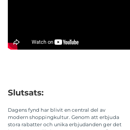
Slutsats:
Dagens fynd har blivit en central del av
modern shoppingkultur. Genom att erbjuda
stora rabatter och unika erbjudanden ger det