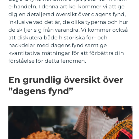
e-handeln. I denna artikel kommer vi att ge
dig en detaljerad översikt över dagens fynd,
inklusive vad det är, de olika typerna och hur
de skiljer sig från varandra. Vi kommer också
att diskutera både historiska för- och
nackdelar med dagens fynd samt ge
kvantitativa mätningar för att förbättra din
förståelse för detta fenomen.
En grundlig översikt över
”dagens fynd”