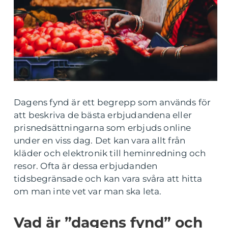
Dagens fynd är ett begrepp som används för
att beskriva de bästa erbjudandena eller
prisnedsättningarna som erbjuds online
under en viss dag. Det kan vara allt från
kläder och elektronik till heminredning och
resor. Ofta är dessa erbjudanden
tidsbegränsade och kan vara svåra att hitta
om man inte vet var man ska leta.
Vad är ”dagens fynd” och