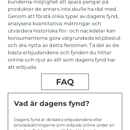
kunderna möjlighet att spara pengar på
produkter de annars inte skulle ha råd med.
Genom att förstå olika typer av dagens fynd,
analysera kvantitativa mätningar och
utvärdera historiska för- och nackdelar kan
konsumenterna göra välgrundade köpbeslut
och dra nytta av detta fenomen. Ta del av de
bästa erbjudandena och fynden du hittar
online och njut av allt som dagens fynd har
att erbjuda.
FAQ
Vad är dagens fynd?
Dagens fynd är de bästa erbjudandena eller
prisnedsättningarna som erbjuds online under en