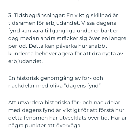
3. Tidsbegränsningar: En viktig skillnad är
tidsramen för erbjudandet. Vissa dagens
fynd kan vara tillgängliga under enbart en
dag medan andra sträcker sig över en längre
period. Detta kan påverka hur snabbt
kunderna behöver agera för att dra nytta av
erbjudandet.
En historisk genomgång av för- och
nackdelar med olika ”dagens fynd”
Att utvärdera historiska för- och nackdelar
med dagens fynd är viktigt för att förstå hur
detta fenomen har utvecklats över tid. Här är
några punkter att överväga: