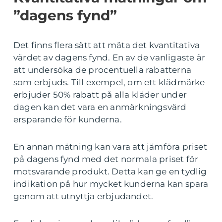
”dagens fynd”
Det finns flera sätt att mäta det kvantitativa
värdet av dagens fynd. En av de vanligaste är
att undersöka de procentuella rabatterna
som erbjuds. Till exempel, om ett klädmärke
erbjuder 50% rabatt på alla kläder under
dagen kan det vara en anmärkningsvärd
ersparande för kunderna.
En annan mätning kan vara att jämföra priset
på dagens fynd med det normala priset för
motsvarande produkt. Detta kan ge en tydlig
indikation på hur mycket kunderna kan spara
genom att utnyttja erbjudandet.