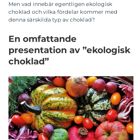
Men vad innebär egentligen ekologisk
choklad och vilka fördelar kommer med
denna särskilda typ av choklad?
En omfattande
presentation av ”ekologisk
choklad”