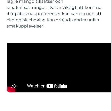
lägre mängd tillsatser och
smaktillsättningar. Det är viktigt att komma
ihåg att smakpreferenser kan variera och att
ekologisk choklad kan erbjuda andra unika
smakupplevelser.