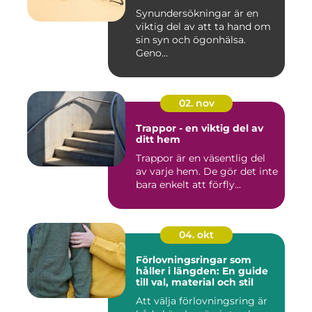
Synundersökningar är en
viktig del av att ta hand om
sin syn och ögonhälsa.
Geno...
02. nov
Trappor - en viktig del av
ditt hem
Trappor är en väsentlig del
av varje hem. De gör det inte
bara enkelt att förfly...
04. okt
Förlovningsringar som
håller i längden: En guide
till val, material och stil
Att välja förlovningsring är