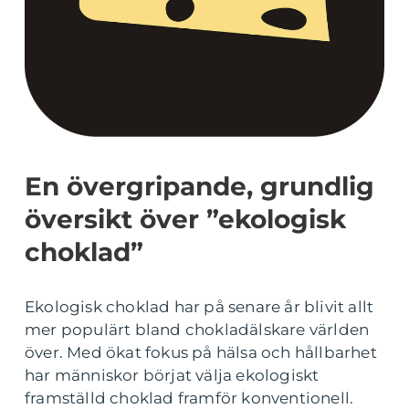
En övergripande, grundlig
översikt över ”ekologisk
choklad”
Ekologisk choklad har på senare år blivit allt
mer populärt bland chokladälskare världen
över. Med ökat fokus på hälsa och hållbarhet
har människor börjat välja ekologiskt
framställd choklad framför konventionell.