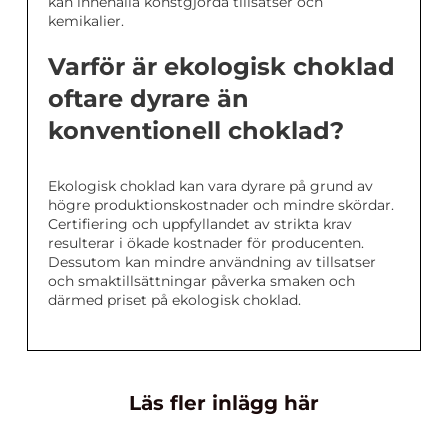
kan innehålla konstgjorda tillsatser och
kemikalier.
Varför är ekologisk choklad
oftare dyrare än
konventionell choklad?
Ekologisk choklad kan vara dyrare på grund av
högre produktionskostnader och mindre skördar.
Certifiering och uppfyllandet av strikta krav
resulterar i ökade kostnader för producenten.
Dessutom kan mindre användning av tillsatser
och smaktillsättningar påverka smaken och
därmed priset på ekologisk choklad.
Läs fler inlägg här