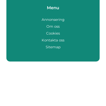
Menu
Annonsering
Om oss
Cookies
Kontakta oss
Sitemap