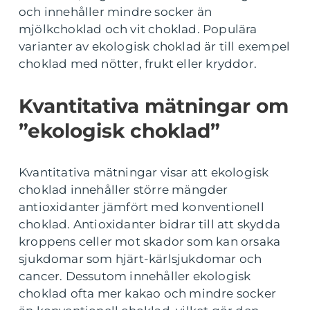
och innehåller mindre socker än
mjölkchoklad och vit choklad. Populära
varianter av ekologisk choklad är till exempel
choklad med nötter, frukt eller kryddor.
Kvantitativa mätningar om
”ekologisk choklad”
Kvantitativa mätningar visar att ekologisk
choklad innehåller större mängder
antioxidanter jämfört med konventionell
choklad. Antioxidanter bidrar till att skydda
kroppens celler mot skador som kan orsaka
sjukdomar som hjärt-kärlsjukdomar och
cancer. Dessutom innehåller ekologisk
choklad ofta mer kakao och mindre socker