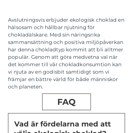
Avslutningsvis erbjuder ekologisk choklad en
hälsosam och hållbar njutning för
chokladälskare. Med sin näringsrika
sammansättning och positiva miljöpåverkan
har denna chokladtyp kommit att bli alltmer
populär. Genom att göra medvetna val när
det kommer till vår chokladkonsumtion kan
vi njuta av en godisbit samtidigt som vi
främjar en bättre värld för både människor
och planeten.
FAQ
Vad är fördelarna med att