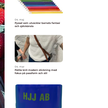
04. maj
Pyssel som utvecklar barnets fantasi
och självkänsla
04. mar
Petite knit modern stickning med
fokus på passform och stil