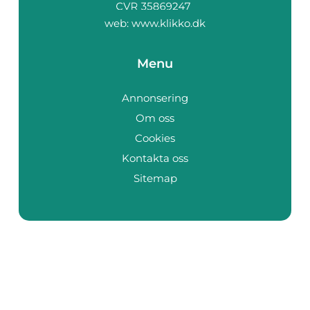
web:
www.klikko.dk
Menu
Annonsering
Om oss
Cookies
Kontakta oss
Sitemap