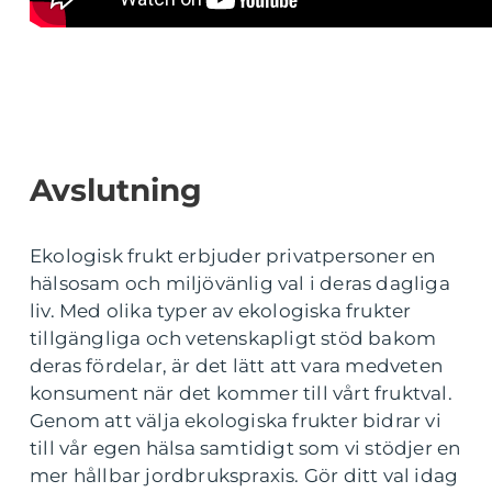
Avslutning
Ekologisk frukt erbjuder privatpersoner en
hälsosam och miljövänlig val i deras dagliga
liv. Med olika typer av ekologiska frukter
tillgängliga och vetenskapligt stöd bakom
deras fördelar, är det lätt att vara medveten
konsument när det kommer till vårt fruktval.
Genom att välja ekologiska frukter bidrar vi
till vår egen hälsa samtidigt som vi stödjer en
mer hållbar jordbrukspraxis. Gör ditt val idag