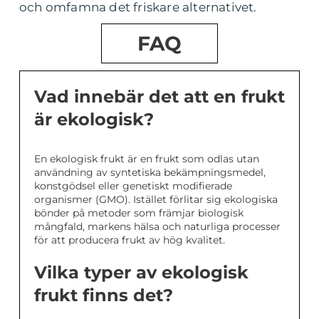
och omfamna det friskare alternativet.
FAQ
Vad innebär det att en frukt
är ekologisk?
En ekologisk frukt är en frukt som odlas utan
användning av syntetiska bekämpningsmedel,
konstgödsel eller genetiskt modifierade
organismer (GMO). Istället förlitar sig ekologiska
bönder på metoder som främjar biologisk
mångfald, markens hälsa och naturliga processer
för att producera frukt av hög kvalitet.
Vilka typer av ekologisk
frukt finns det?