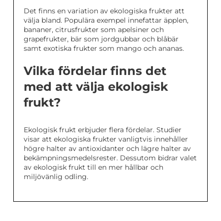
Det finns en variation av ekologiska frukter att
välja bland. Populära exempel innefattar äpplen,
bananer, citrusfrukter som apelsiner och
grapefrukter, bär som jordgubbar och blåbär
samt exotiska frukter som mango och ananas.
Vilka fördelar finns det
med att välja ekologisk
frukt?
Ekologisk frukt erbjuder flera fördelar. Studier
visar att ekologiska frukter vanligtvis innehåller
högre halter av antioxidanter och lägre halter av
bekämpningsmedelsrester. Dessutom bidrar valet
av ekologisk frukt till en mer hållbar och
miljövänlig odling.