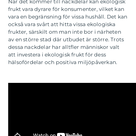
När det kommer till nackdelar kan ekologisk
frukt vara dyrare för konsumenter, vilket kan
vara en begränsning för vissa hushåll. Det kan
också vara svårt att hitta vissa ekologiska
frukter, särskilt om man inte bor i närheten
av en större stad där utbudet är större. Trots
dessa nackdelar har alltfler människor valt
att investera i ekologisk frukt för dess
hälsofördelar och positiva miljöpåverkan.