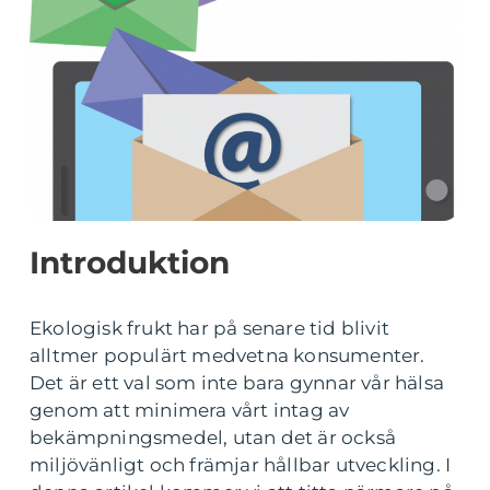
Introduktion
Ekologisk frukt har på senare tid blivit
alltmer populärt medvetna konsumenter.
Det är ett val som inte bara gynnar vår hälsa
genom att minimera vårt intag av
bekämpningsmedel, utan det är också
miljövänligt och främjar hållbar utveckling. I