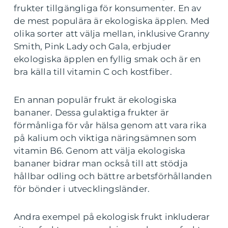
frukter tillgängliga för konsumenter. En av
de mest populära är ekologiska äpplen. Med
olika sorter att välja mellan, inklusive Granny
Smith, Pink Lady och Gala, erbjuder
ekologiska äpplen en fyllig smak och är en
bra källa till vitamin C och kostfiber.
En annan populär frukt är ekologiska
bananer. Dessa gulaktiga frukter är
förmånliga för vår hälsa genom att vara rika
på kalium och viktiga näringsämnen som
vitamin B6. Genom att välja ekologiska
bananer bidrar man också till att stödja
hållbar odling och bättre arbetsförhållanden
för bönder i utvecklingsländer.
Andra exempel på ekologisk frukt inkluderar