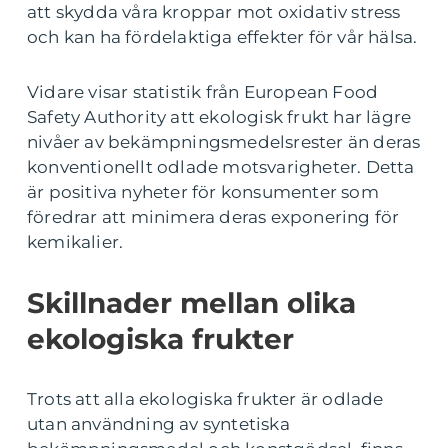
att skydda våra kroppar mot oxidativ stress
och kan ha fördelaktiga effekter för vår hälsa.
Vidare visar statistik från European Food
Safety Authority att ekologisk frukt har lägre
nivåer av bekämpningsmedelsrester än deras
konventionellt odlade motsvarigheter. Detta
är positiva nyheter för konsumenter som
föredrar att minimera deras exponering för
kemikalier.
Skillnader mellan olika
ekologiska frukter
Trots att alla ekologiska frukter är odlade
utan användning av syntetiska