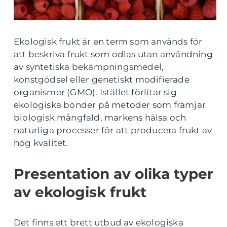
Ekologisk frukt är en term som används för
att beskriva frukt som odlas utan användning
av syntetiska bekämpningsmedel,
konstgödsel eller genetiskt modifierade
organismer (GMO). Istället förlitar sig
ekologiska bönder på metoder som främjar
biologisk mångfald, markens hälsa och
naturliga processer för att producera frukt av
hög kvalitet.
Presentation av olika typer
av ekologisk frukt
Det finns ett brett utbud av ekologiska