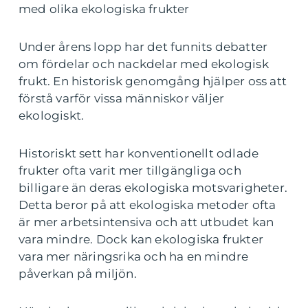
med olika ekologiska frukter
Under årens lopp har det funnits debatter
om fördelar och nackdelar med ekologisk
frukt. En historisk genomgång hjälper oss att
förstå varför vissa människor väljer
ekologiskt.
Historiskt sett har konventionellt odlade
frukter ofta varit mer tillgängliga och
billigare än deras ekologiska motsvarigheter.
Detta beror på att ekologiska metoder ofta
är mer arbetsintensiva och att utbudet kan
vara mindre. Dock kan ekologiska frukter
vara mer näringsrika och ha en mindre
påverkan på miljön.