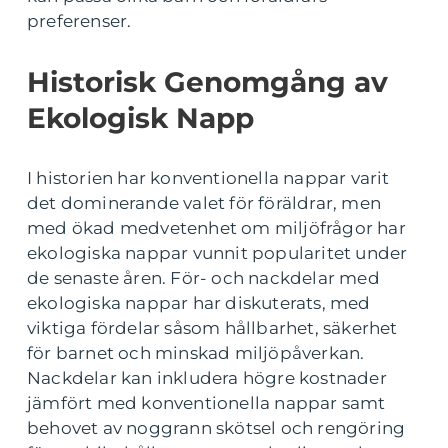
preferenser.
Historisk Genomgång av
Ekologisk Napp
I historien har konventionella nappar varit
det dominerande valet för föräldrar, men
med ökad medvetenhet om miljöfrågor har
ekologiska nappar vunnit popularitet under
de senaste åren. För- och nackdelar med
ekologiska nappar har diskuterats, med
viktiga fördelar såsom hållbarhet, säkerhet
för barnet och minskad miljöpåverkan.
Nackdelar kan inkludera högre kostnader
jämfört med konventionella nappar samt
behovet av noggrann skötsel och rengöring