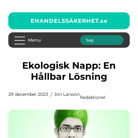
EHANDELSSÄKERHET.
se
Menu
Ekologisk Napp: En
Hållbar Lösning
29 december 2023
Jon Larsson
Redaktionel