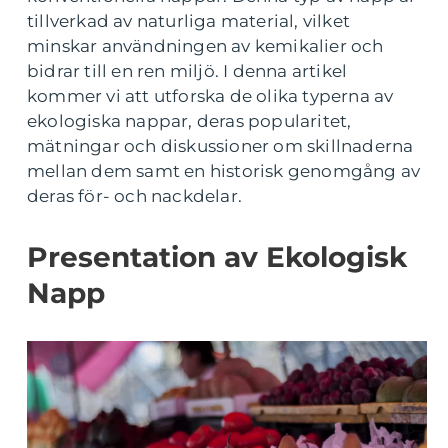
tillverkad av naturliga material, vilket
minskar användningen av kemikalier och
bidrar till en ren miljö. I denna artikel
kommer vi att utforska de olika typerna av
ekologiska nappar, deras popularitet,
mätningar och diskussioner om skillnaderna
mellan dem samt en historisk genomgång av
deras för- och nackdelar.
Presentation av Ekologisk
Napp