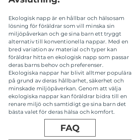
Ekologisk napp är en hållbar och hälsosam
lösning för föräldrar som vill minska sin
miljöpåverkan och ge sina barn ett tryggt
alternativ till konventionella nappar. Med en
bred variation av material och typer kan
föräldrar hitta en ekologisk napp som passar
deras barns behov och preferenser.
Ekologiska nappar har blivit alltmer populära
på grund av deras hållbarhet, säkerhet och
minskade miljöpåverkan. Genom att välja
ekologiska nappar kan föräldrar bidra till en
renare miljö och samtidigt ge sina barn det
bästa valet för deras hälsa och komfort.
FAQ