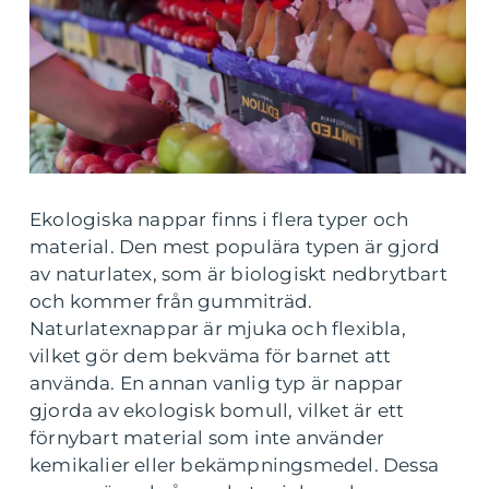
Ekologiska nappar finns i flera typer och
material. Den mest populära typen är gjord
av naturlatex, som är biologiskt nedbrytbart
och kommer från gummiträd.
Naturlatexnappar är mjuka och flexibla,
vilket gör dem bekväma för barnet att
använda. En annan vanlig typ är nappar
gjorda av ekologisk bomull, vilket är ett
förnybart material som inte använder
kemikalier eller bekämpningsmedel. Dessa