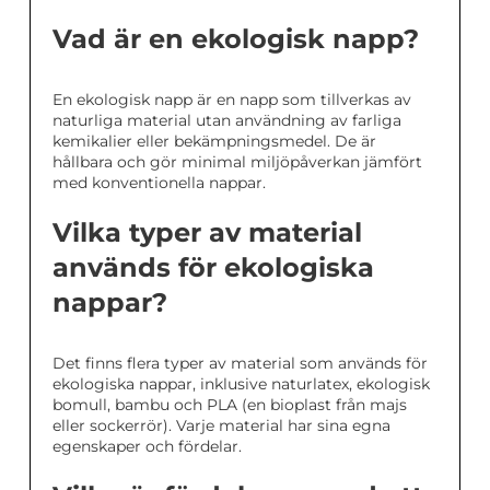
Vad är en ekologisk napp?
En ekologisk napp är en napp som tillverkas av
naturliga material utan användning av farliga
kemikalier eller bekämpningsmedel. De är
hållbara och gör minimal miljöpåverkan jämfört
med konventionella nappar.
Vilka typer av material
används för ekologiska
nappar?
Det finns flera typer av material som används för
ekologiska nappar, inklusive naturlatex, ekologisk
bomull, bambu och PLA (en bioplast från majs
eller sockerrör). Varje material har sina egna
egenskaper och fördelar.