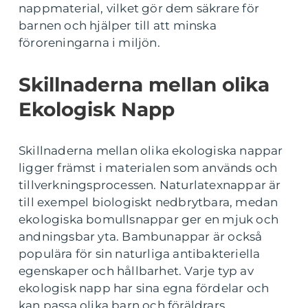
nappmaterial, vilket gör dem säkrare för
barnen och hjälper till att minska
föroreningarna i miljön.
Skillnaderna mellan olika
Ekologisk Napp
Skillnaderna mellan olika ekologiska nappar
ligger främst i materialen som används och
tillverkningsprocessen. Naturlatexnappar är
till exempel biologiskt nedbrytbara, medan
ekologiska bomullsnappar ger en mjuk och
andningsbar yta. Bambunappar är också
populära för sin naturliga antibakteriella
egenskaper och hållbarhet. Varje typ av
ekologisk napp har sina egna fördelar och
kan passa olika barn och föräldrars