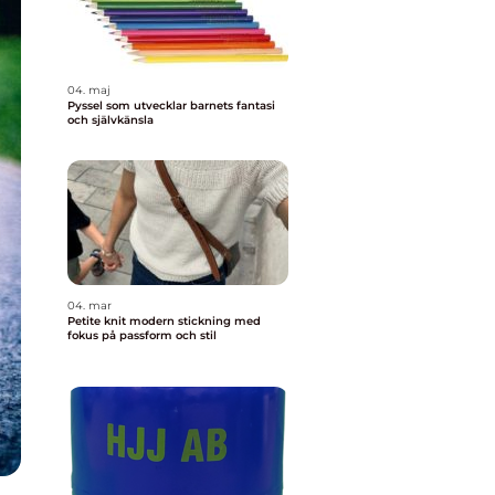
04. maj
Pyssel som utvecklar barnets fantasi
och självkänsla
04. mar
Petite knit modern stickning med
fokus på passform och stil