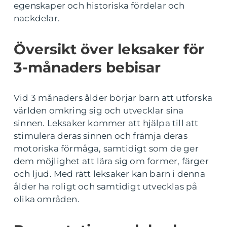
egenskaper och historiska fördelar och
nackdelar.
Översikt över leksaker för
3-månaders bebisar
Vid 3 månaders ålder börjar barn att utforska
världen omkring sig och utvecklar sina
sinnen. Leksaker kommer att hjälpa till att
stimulera deras sinnen och främja deras
motoriska förmåga, samtidigt som de ger
dem möjlighet att lära sig om former, färger
och ljud. Med rätt leksaker kan barn i denna
ålder ha roligt och samtidigt utvecklas på
olika områden.