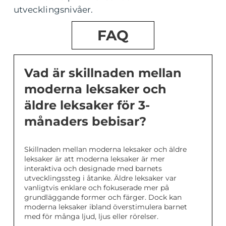
utvecklingsnivåer.
FAQ
Vad är skillnaden mellan
moderna leksaker och
äldre leksaker för 3-
månaders bebisar?
Skillnaden mellan moderna leksaker och äldre
leksaker är att moderna leksaker är mer
interaktiva och designade med barnets
utvecklingssteg i åtanke. Äldre leksaker var
vanligtvis enklare och fokuserade mer på
grundläggande former och färger. Dock kan
moderna leksaker ibland överstimulera barnet
med för många ljud, ljus eller rörelser.