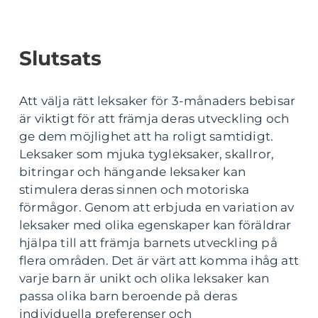
Slutsats
Att välja rätt leksaker för 3-månaders bebisar
är viktigt för att främja deras utveckling och
ge dem möjlighet att ha roligt samtidigt.
Leksaker som mjuka tygleksaker, skallror,
bitringar och hängande leksaker kan
stimulera deras sinnen och motoriska
förmågor. Genom att erbjuda en variation av
leksaker med olika egenskaper kan föräldrar
hjälpa till att främja barnets utveckling på
flera områden. Det är värt att komma ihåg att
varje barn är unikt och olika leksaker kan
passa olika barn beroende på deras
individuella preferenser och