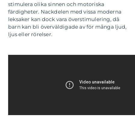
stimulera olika sinnen och motoriska
färdigheter. Nackdelen med vissa moderna
leksaker kan dock vara överstimulering, då
barn kan bli överväldigade av för många ljud,
ljus eller rörelser.