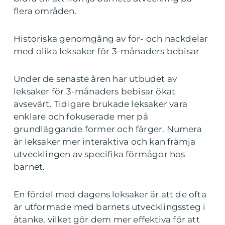
flera områden.
Historiska genomgång av för- och nackdelar
med olika leksaker för 3-månaders bebisar
Under de senaste åren har utbudet av
leksaker för 3-månaders bebisar ökat
avsevärt. Tidigare brukade leksaker vara
enklare och fokuserade mer på
grundläggande former och färger. Numera
är leksaker mer interaktiva och kan främja
utvecklingen av specifika förmågor hos
barnet.
En fördel med dagens leksaker är att de ofta
är utformade med barnets utvecklingssteg i
åtanke, vilket gör dem mer effektiva för att