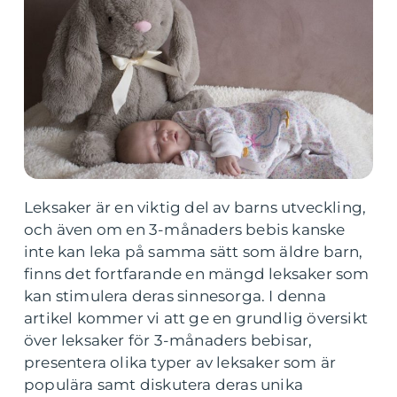
Leksaker är en viktig del av barns utveckling,
och även om en 3-månaders bebis kanske
inte kan leka på samma sätt som äldre barn,
finns det fortfarande en mängd leksaker som
kan stimulera deras sinnesorga. I denna
artikel kommer vi att ge en grundlig översikt
över leksaker för 3-månaders bebisar,
presentera olika typer av leksaker som är
populära samt diskutera deras unika