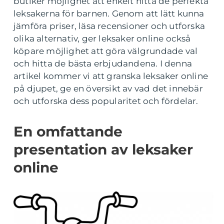
butiker möjlighet att enkelt hitta de perfekta
leksakerna för barnen. Genom att lätt kunna
jämföra priser, läsa recensioner och utforska
olika alternativ, ger leksaker online också
köpare möjlighet att göra välgrundade val
och hitta de bästa erbjudandena. I denna
artikel kommer vi att granska leksaker online
på djupet, ge en översikt av vad det innebär
och utforska dess popularitet och fördelar.
En omfattande
presentation av leksaker
online