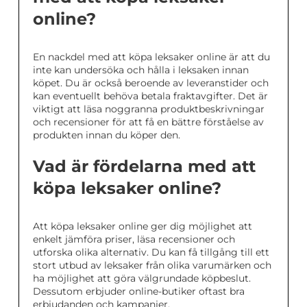
online?
En nackdel med att köpa leksaker online är att du
inte kan undersöka och hålla i leksaken innan
köpet. Du är också beroende av leveranstider och
kan eventuellt behöva betala fraktavgifter. Det är
viktigt att läsa noggranna produktbeskrivningar
och recensioner för att få en bättre förståelse av
produkten innan du köper den.
Vad är fördelarna med att
köpa leksaker online?
Att köpa leksaker online ger dig möjlighet att
enkelt jämföra priser, läsa recensioner och
utforska olika alternativ. Du kan få tillgång till ett
stort utbud av leksaker från olika varumärken och
ha möjlighet att göra välgrundade köpbeslut.
Dessutom erbjuder online-butiker oftast bra
erbjudanden och kampanjer.