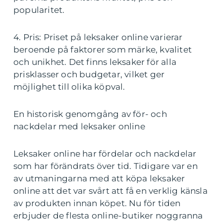
popularitet.
4. Pris: Priset på leksaker online varierar
beroende på faktorer som märke, kvalitet
och unikhet. Det finns leksaker för alla
prisklasser och budgetar, vilket ger
möjlighet till olika köpval.
En historisk genomgång av för- och
nackdelar med leksaker online
Leksaker online har fördelar och nackdelar
som har förändrats över tid. Tidigare var en
av utmaningarna med att köpa leksaker
online att det var svårt att få en verklig känsla
av produkten innan köpet. Nu för tiden
erbjuder de flesta online-butiker noggranna