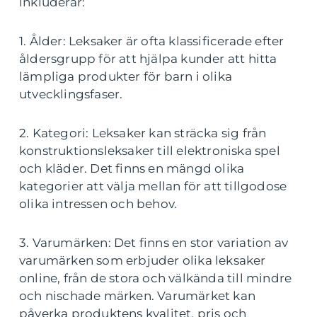
inkluderar:
1. Ålder: Leksaker är ofta klassificerade efter
åldersgrupp för att hjälpa kunder att hitta
lämpliga produkter för barn i olika
utvecklingsfaser.
2. Kategori: Leksaker kan sträcka sig från
konstruktionsleksaker till elektroniska spel
och kläder. Det finns en mängd olika
kategorier att välja mellan för att tillgodose
olika intressen och behov.
3. Varumärken: Det finns en stor variation av
varumärken som erbjuder olika leksaker
online, från de stora och välkända till mindre
och nischade märken. Varumärket kan
påverka produktens kvalitet, pris och