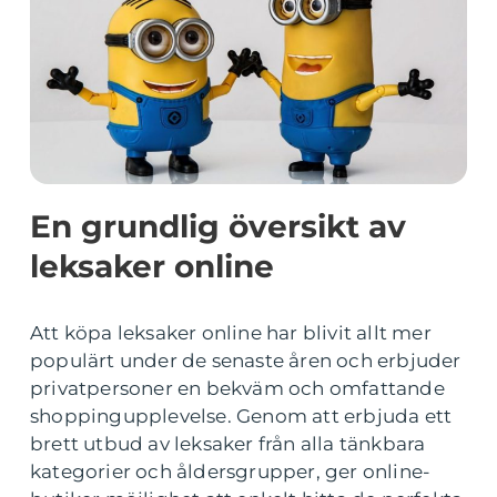
En grundlig översikt av
leksaker online
Att köpa leksaker online har blivit allt mer
populärt under de senaste åren och erbjuder
privatpersoner en bekväm och omfattande
shoppingupplevelse. Genom att erbjuda ett
brett utbud av leksaker från alla tänkbara
kategorier och åldersgrupper, ger online-