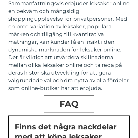
Sammanfattningsvis erbjuder leksaker online
en bekväm och mångsidig
shoppingupplevelse för privatpersoner. Med
en bred variation av leksaker, populära
märken och tillgång till kvantitativa
mätningar, kan kunder få en insikt i den
dynamiska marknaden för leksaker online.
Det är viktigt att utvärdera skillnaderna
mellan olika leksaker online och ta reda på
deras historiska utveckling för att göra
välgrundade val och dra nytta av alla fördelar
som online-butiker har att erbjuda.
FAQ
Finns det några nackdelar
med att köpa leksaker