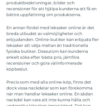
produktbeskrivningar, bilder och
recensioner för att hjälpa kunderna att få en
bättre uppfattning om produkterna.
En annan fördel med leksaker online är det
breda utbudet av valmöjligheter och
erbjudanden. Online-butiker kan erbjuda fler
leksaker att välja mellan än traditionella
fysiska butiker. Dessutom kan kunderna
enkelt söka efter bästa pris, jämföra
recensioner och göra välinformerade
köpbeslut.
Precis som med alla online-köp, finns det
dock vissa nackdelar som kan förekomma
när man handlar leksaker online. En sådan
nackdel kan vara att inte kunna hålla och
undersöka leksaken innan köpet. Det kan