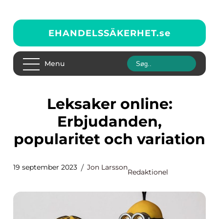
EHANDELSSÄKERHET.
se
Menu
Leksaker online:
Erbjudanden,
popularitet och variation
19 september 2023
Jon Larsson
Redaktionel