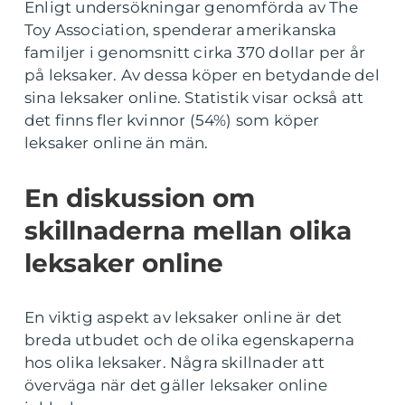
Enligt undersökningar genomförda av The
Toy Association, spenderar amerikanska
familjer i genomsnitt cirka 370 dollar per år
på leksaker. Av dessa köper en betydande del
sina leksaker online. Statistik visar också att
det finns fler kvinnor (54%) som köper
leksaker online än män.
En diskussion om
skillnaderna mellan olika
leksaker online
En viktig aspekt av leksaker online är det
breda utbudet och de olika egenskaperna
hos olika leksaker. Några skillnader att
överväga när det gäller leksaker online