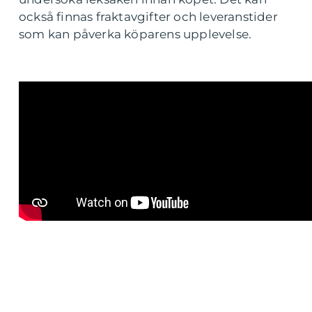
också finnas fraktavgifter och leveranstider
som kan påverka köparens upplevelse.