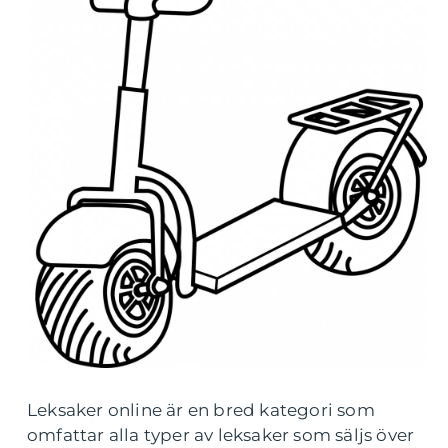
Leksaker online är en bred kategori som
omfattar alla typer av leksaker som säljs över