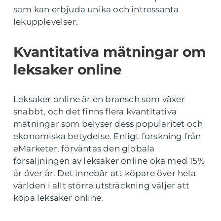
som kan erbjuda unika och intressanta
lekupplevelser.
Kvantitativa mätningar om
leksaker online
Leksaker online är en bransch som växer
snabbt, och det finns flera kvantitativa
mätningar som belyser dess popularitet och
ekonomiska betydelse. Enligt forskning från
eMarketer, förväntas den globala
försäljningen av leksaker online öka med 15%
år över år. Det innebär att köpare över hela
världen i allt större utsträckning väljer att
köpa leksaker online.