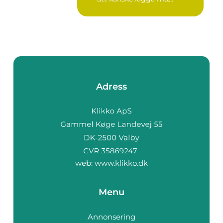
Adress
web:
www.klikko.dk
Menu
Annonsering