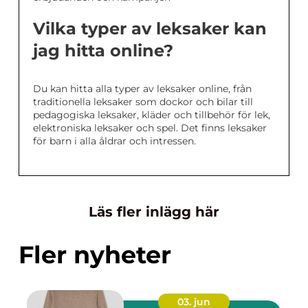
Vilka typer av leksaker kan
jag hitta online?
Du kan hitta alla typer av leksaker online, från
traditionella leksaker som dockor och bilar till
pedagogiska leksaker, kläder och tillbehör för lek,
elektroniska leksaker och spel. Det finns leksaker
för barn i alla åldrar och intressen.
Läs fler inlägg här
Fler nyheter
03. jun