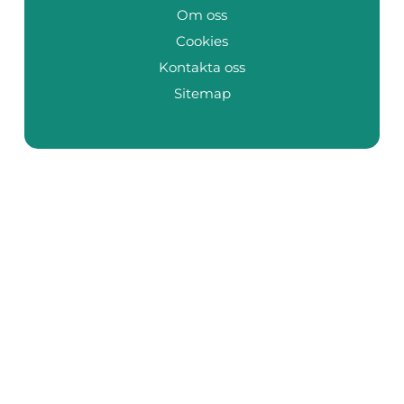
Om oss
Cookies
Kontakta oss
Sitemap