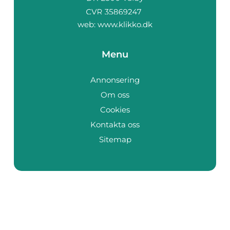
web:
www.klikko.dk
Menu
Annonsering
Om oss
Cookies
Kontakta oss
Sitemap