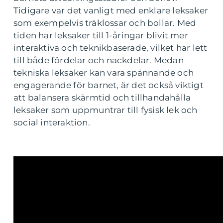
Tidigare var det vanligt med enklare leksaker
som exempelvis träklossar och bollar. Med
tiden har leksaker till 1-åringar blivit mer
interaktiva och teknikbaserade, vilket har lett
till både fördelar och nackdelar. Medan
tekniska leksaker kan vara spännande och
engagerande för barnet, är det också viktigt
att balansera skärmtid och tillhandahålla
leksaker som uppmuntrar till fysisk lek och
social interaktion.