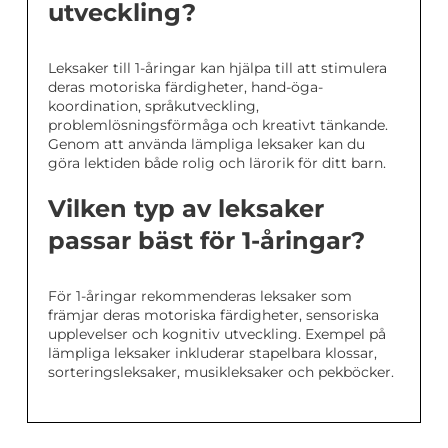
utveckling?
Leksaker till 1-åringar kan hjälpa till att stimulera
deras motoriska färdigheter, hand-öga-
koordination, språkutveckling,
problemlösningsförmåga och kreativt tänkande.
Genom att använda lämpliga leksaker kan du
göra lektiden både rolig och lärorik för ditt barn.
Vilken typ av leksaker
passar bäst för 1-åringar?
För 1-åringar rekommenderas leksaker som
främjar deras motoriska färdigheter, sensoriska
upplevelser och kognitiv utveckling. Exempel på
lämpliga leksaker inkluderar stapelbara klossar,
sorteringsleksaker, musikleksaker och pekböcker.