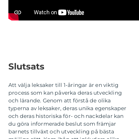
Slutsats
Att välja leksaker till 1-åringar är en viktig
process som kan påverka deras utveckling
och lärande. Genom att förstå de olika
typerna av leksaker, deras unika egenskaper
och deras historiska för- och nackdelar kan
du göra informerade beslut som främjar
barnets tillväxt och utveckling på bästa