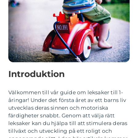
Introduktion
Välkommen till vår guide om leksaker till 1-
åringar! Under det första året av ett barns liv
utvecklas deras sinnen och motoriska
färdigheter snabbt. Genom att välja rätt
leksaker kan du hjälpa till att stimulera deras
tillväxt och utveckling på ett roligt och