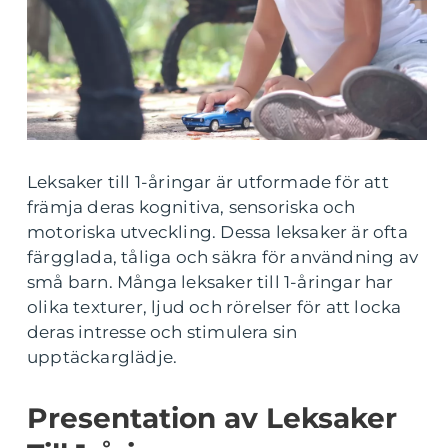
Leksaker till 1-åringar är utformade för att
främja deras kognitiva, sensoriska och
motoriska utveckling. Dessa leksaker är ofta
färgglada, tåliga och säkra för användning av
små barn. Många leksaker till 1-åringar har
olika texturer, ljud och rörelser för att locka
deras intresse och stimulera sin
upptäckarglädje.
Presentation av Leksaker