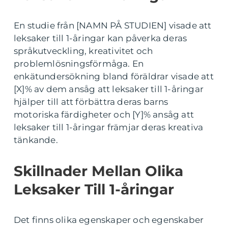
En studie från [NAMN PÅ STUDIEN] visade att
leksaker till 1-åringar kan påverka deras
språkutveckling, kreativitet och
problemlösningsförmåga. En
enkätundersökning bland föräldrar visade att
[X]% av dem ansåg att leksaker till 1-åringar
hjälper till att förbättra deras barns
motoriska färdigheter och [Y]% ansåg att
leksaker till 1-åringar främjar deras kreativa
tänkande.
Skillnader Mellan Olika
Leksaker Till 1-åringar
Det finns olika egenskaper och egenskaber