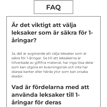
FAQ
Är det viktigt att välja
leksaker som är säkra för 1-
åringar?
Ja, det är avgörande att välja leksaker som är
säkra för 1-åringar. Se till att leksakerna är
tillverkade av giftfria material, har inga lösa delar
som kan utgöra en kvävningsrisk och inte har
skarpa kanter eller hårda ytor som kan orsaka
skador.
Vad är fördelarna med att
använda leksaker till 1-
åringar för deras