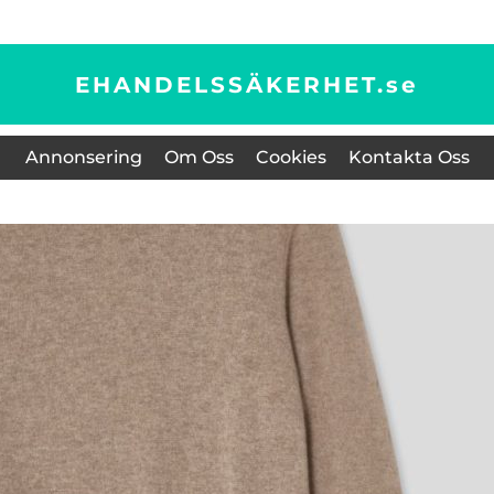
EHANDELSSÄKERHET.
se
Annonsering
Om Oss
Cookies
Kontakta Oss