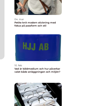
04. mar
Petite knit modern stickning med
fokus på passform och stil
10. feb
Vad är köldmedium och hur påverkar
valet både anläggningen och miljön?