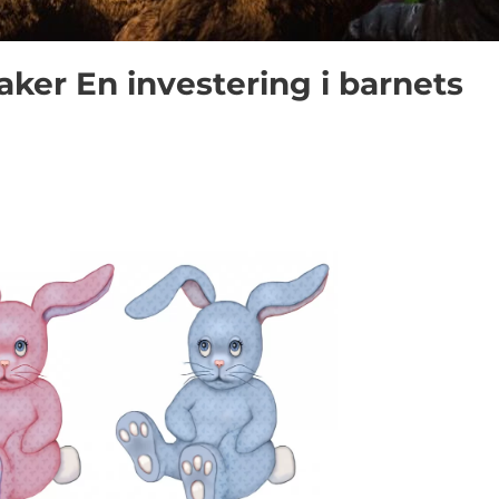
ker En investering i barnets