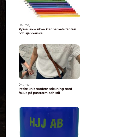
04. maj
Pyssel som utvecklar barnets fantasi
och självkänsla
04. mar
Petite knit modern stickning med
fokus på passform och stil