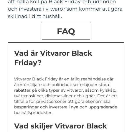
att hålla koll på Black Friday-erbjudanden
och investera i vitvaror som kommer att göra
skillnad i ditt hushåll.
FAQ
Vad är Vitvaror Black
Friday?
Vitvaror Black Friday är en årlig reahändelse där
återförsäljare och onlinebutiker erbjuder stora
rabatter på olika typer av vitvaror, såsom kylskåp,
tvättmaskiner, diskmaskiner och ugnar. Det är ett
tillfälle för privatpersoner att göra ekonomiska
besparingar och investera i nya och uppgraderade
hushållsprodukter.
Vad skiljer Vitvaror Black