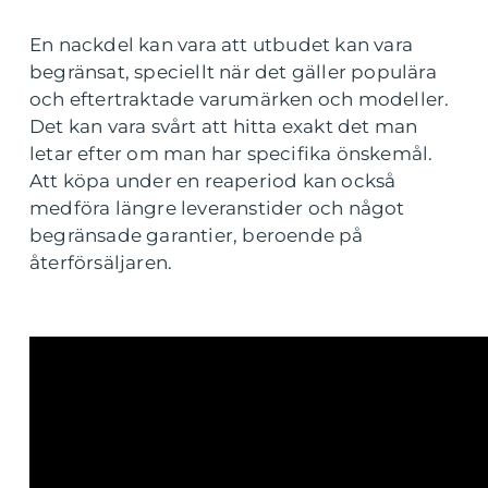
En nackdel kan vara att utbudet kan vara
begränsat, speciellt när det gäller populära
och eftertraktade varumärken och modeller.
Det kan vara svårt att hitta exakt det man
letar efter om man har specifika önskemål.
Att köpa under en reaperiod kan också
medföra längre leveranstider och något
begränsade garantier, beroende på
återförsäljaren.