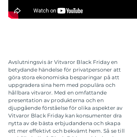
Avslutningsvis är Vitvaror Black Friday en
betydande händelse för privatpersoner att
göra stora ekonomiska besparingar på att
uppgradera sina hem med populära och
hållbara vitvaror. Med en omfattande
presentation av produkterna och en
djupgående förståelse för olika aspekter av
Vitvaror Black Friday kan konsumenter dra
nytta av de bästa erbjudandena och skapa
ett mer effektivt och bekvämt hem. Så se till