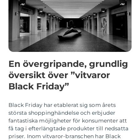
En övergripande, grundlig
översikt över ”vitvaror
Black Friday”
Black Friday har etablerat sig som årets
största shoppinghändelse och erbjuder
fantastiska möjligheter för konsumenter att
få tag i efterlängtade produkter till nedsatta
priser. Inom vitvaror-branschen har Black