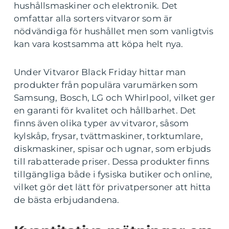
hushållsmaskiner och elektronik. Det
omfattar alla sorters vitvaror som är
nödvändiga för hushållet men som vanligtvis
kan vara kostsamma att köpa helt nya.
Under Vitvaror Black Friday hittar man
produkter från populära varumärken som
Samsung, Bosch, LG och Whirlpool, vilket ger
en garanti för kvalitet och hållbarhet. Det
finns även olika typer av vitvaror, såsom
kylskåp, frysar, tvättmaskiner, torktumlare,
diskmaskiner, spisar och ugnar, som erbjuds
till rabatterade priser. Dessa produkter finns
tillgängliga både i fysiska butiker och online,
vilket gör det lätt för privatpersoner att hitta
de bästa erbjudandena.