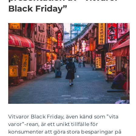
Black Friday”
Vitvaror Black Friday, även känd som ”vita
varor”-rean, är ett unikt tillfälle för
konsumenter att göra stora besparingar på