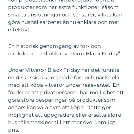
produkter som har extra funktioner, såsom
smarta anslutningar och sensorer, vilket kan
göra hushållsarbetet ännu enklare och mer
effektivt.
En historisk genomgång av för- och
nackdelar med olika ”vitvaror Black Friday”
Under Vitvaror Black Friday har det funnits
en diskussion kring både för- och nackdelar
med att köpa vitvaror under reaeventet. En
fördel är att privatpersoner har möjlighet att
göra stora besparingar på produkter som
annars kan vara dyra att köpa. Detta ger
möjlighet att uppgradera eller ersätta äldre
hushållsmaskiner till ett mer överkomligt
pris.