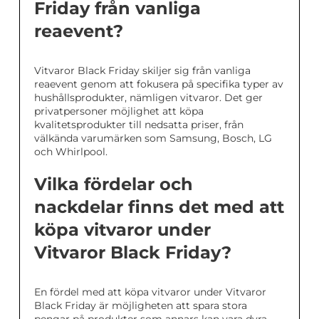
Friday från vanliga
reaevent?
Vitvaror Black Friday skiljer sig från vanliga
reaevent genom att fokusera på specifika typer av
hushållsprodukter, nämligen vitvaror. Det ger
privatpersoner möjlighet att köpa
kvalitetsprodukter till nedsatta priser, från
välkända varumärken som Samsung, Bosch, LG
och Whirlpool.
Vilka fördelar och
nackdelar finns det med att
köpa vitvaror under
Vitvaror Black Friday?
En fördel med att köpa vitvaror under Vitvaror
Black Friday är möjligheten att spara stora